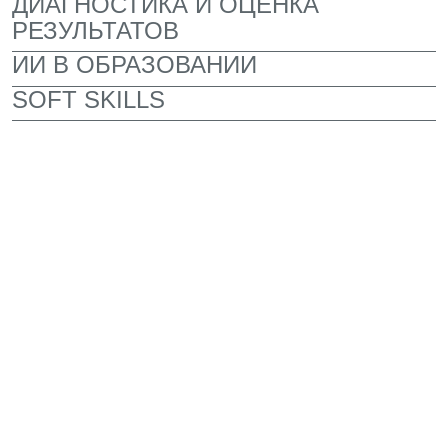
ЛЕКТОРИЙ ДЛЯ ВСТРЕЧ
С ЭКСПЕРТАМИ
Здесь проходят лекции от преподавателей,
экспертов и руководителей компаний