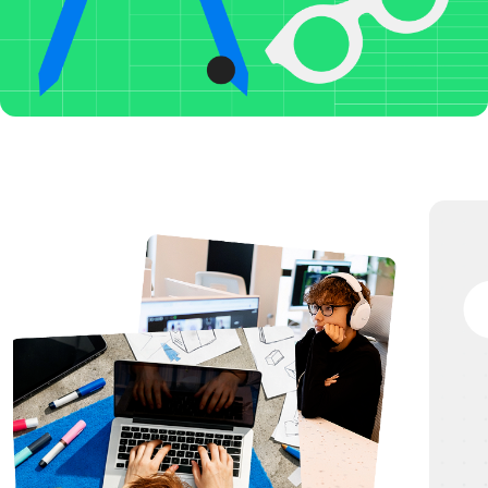
ПРЕПОДАВАТЕЛ
80% ОБУЧЕНИЯ — ПРАКТИКА