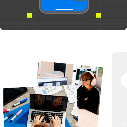
ПРЕПОДАВАТЕЛ
80% ОБУЧЕНИЯ — ПРАКТИКА