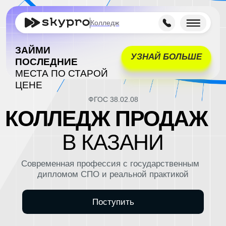
Колледж
ЗАЙМИ
УЗНАЙ БОЛЬШЕ
ПОСЛЕДНИЕ
МЕСТА ПО СТАРОЙ
ЦЕНЕ
ФГОС 38.02.08
КОЛЛЕДЖ ПРОДАЖ
В КАЗАНИ
Современная профессия с государственным
дипломом СПО и реальной практикой
Поступить