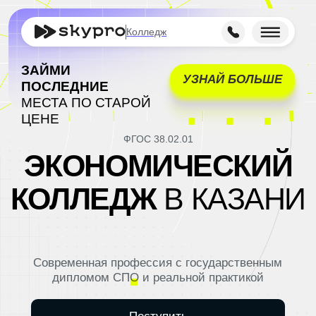
Колледж
ЗАЙМИ
УЗНАЙ БОЛЬШЕ
ПОСЛЕДНИЕ
МЕСТА ПО СТАРОЙ
ЦЕНЕ
ФГОС 38.02.01
ЭКОНОМИЧЕСКИЙ
КОЛЛЕДЖ
В КАЗАНИ
Современная профессия с государственным
дипломом СПО и реальной практикой
Поступить