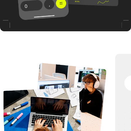
ПРЕПОДАВАТЕЛ
80% ОБУЧЕНИЯ — ПРАКТИКА